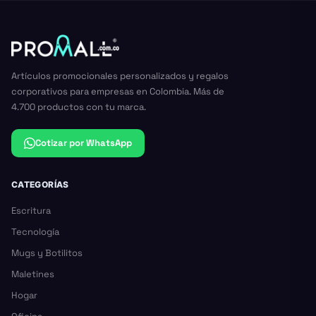
Artículos promocionales personalizados y regalos
corporativos para empresas en Colombia. Más de
4.700 productos con tu marca.
Cotizar por WhatsApp
CATEGORÍAS
Escritura
Tecnología
Mugs y Botilitos
Maletines
Hogar