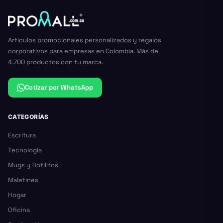
Artículos promocionales personalizados y regalos
corporativos para empresas en Colombia. Más de
4.700 productos con tu marca.
Cotizar por WhatsApp
CATEGORÍAS
Escritura
Tecnología
Mugs y Botilitos
Maletines
Hogar
Oficina