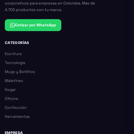
corporativos para empresas en Colombia. Más de
4.700 productos con tu marca.
Cotizar por WhatsApp
CATEGORÍAS
Escritura
Tecnología
Mugs y Botilitos
Maletines
Hogar
Oficina
Confección
Herramientas
EMPRESA