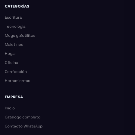
CATEGORÍAS
Escritura
Tecnología
Mugs y Botilitos
Maletines
Hogar
Oficina
Confección
Herramientas
EMPRESA
Inicio
Catálogo completo
Contacto WhatsApp