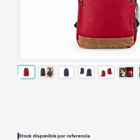
Stock disponible por referencia