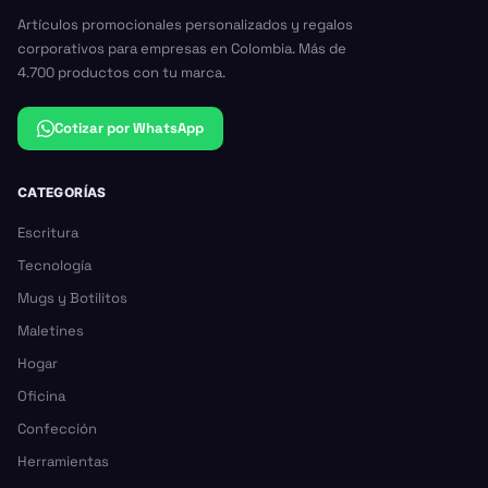
Artículos promocionales personalizados y regalos
corporativos para empresas en Colombia. Más de
4.700 productos con tu marca.
Cotizar por WhatsApp
CATEGORÍAS
Escritura
Tecnología
Mugs y Botilitos
Maletines
Hogar
Oficina
Confección
Herramientas