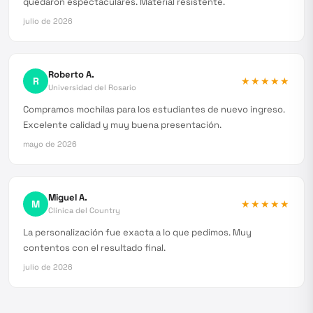
quedaron espectaculares. Material resistente.
julio de 2026
Roberto A.
R
★★★★★
Universidad del Rosario
Compramos mochilas para los estudiantes de nuevo ingreso.
Excelente calidad y muy buena presentación.
mayo de 2026
Miguel A.
M
★★★★★
Clínica del Country
La personalización fue exacta a lo que pedimos. Muy
contentos con el resultado final.
julio de 2026