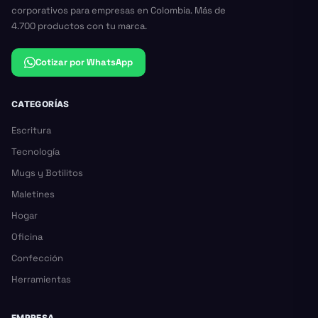
corporativos para empresas en Colombia. Más de
4.700 productos con tu marca.
Cotizar por WhatsApp
CATEGORÍAS
Escritura
Tecnología
Mugs y Botilitos
Maletines
Hogar
Oficina
Confección
Herramientas
EMPRESA