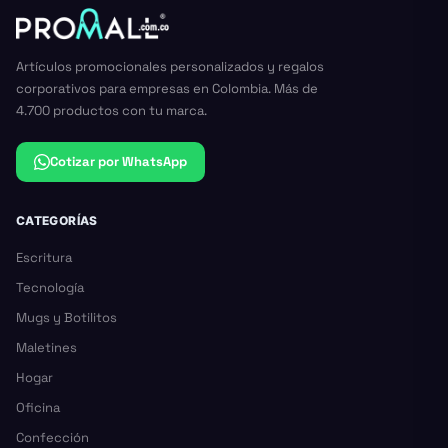
Artículos promocionales personalizados y regalos
corporativos para empresas en Colombia. Más de
4.700 productos con tu marca.
Cotizar por WhatsApp
CATEGORÍAS
Escritura
Tecnología
Mugs y Botilitos
Maletines
Hogar
Oficina
Confección