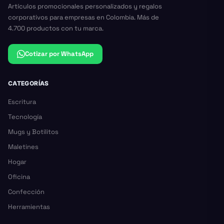
Artículos promocionales personalizados y regalos
corporativos para empresas en Colombia. Más de
4.700 productos con tu marca.
Cotizar por WhatsApp
CATEGORÍAS
Escritura
Tecnología
Mugs y Botilitos
Maletines
Hogar
Oficina
Confección
Herramientas