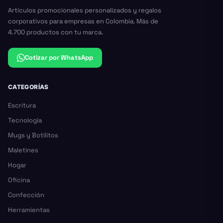
Artículos promocionales personalizados y regalos
corporativos para empresas en Colombia. Más de
4.700 productos con tu marca.
Cotizar por WhatsApp
CATEGORÍAS
Escritura
Tecnología
Mugs y Botilitos
Maletines
Hogar
Oficina
Confección
Herramientas