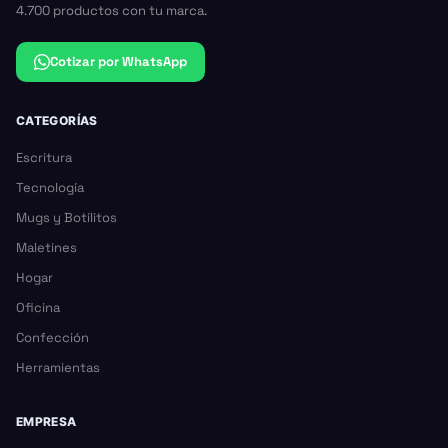
4.700 productos con tu marca.
Cotizar por WhatsApp
CATEGORÍAS
Escritura
Tecnología
Mugs y Botilitos
Maletines
Hogar
Oficina
Confección
Herramientas
EMPRESA