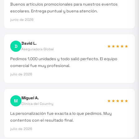
Buenos artículos promocionales para nuestros eventos
escolares. Entrega puntual y buena atención.
junio de 2026
David L.
D
★★★★★
Aseguradora Global
Pedimos 1.000 unidades y todo salió perfecto. El equipo
comercial fue muy profesional.
julio de 2026
Miguel A.
M
★★★★★
Clínica del Country
La personalización fue exacta a lo que pedimos. Muy
contentos con el resultado final.
julio de 2026