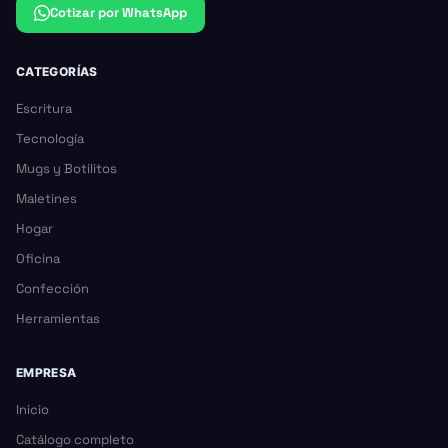
Cotizar por WhatsApp
CATEGORÍAS
Escritura
Tecnología
Mugs y Botilitos
Maletines
Hogar
Oficina
Confección
Herramientas
EMPRESA
Inicio
Catálogo completo