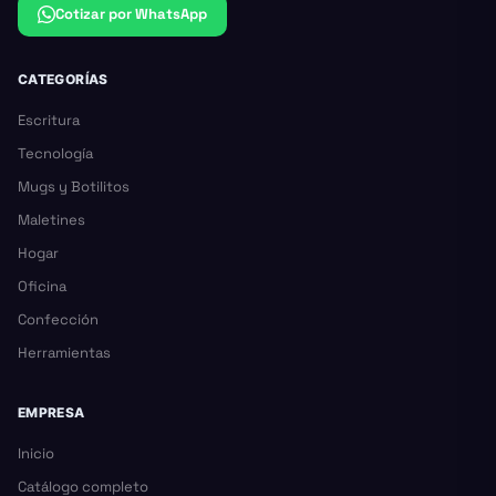
Cotizar por WhatsApp
CATEGORÍAS
Escritura
Tecnología
Mugs y Botilitos
Maletines
Hogar
Oficina
Confección
Herramientas
EMPRESA
Inicio
Catálogo completo