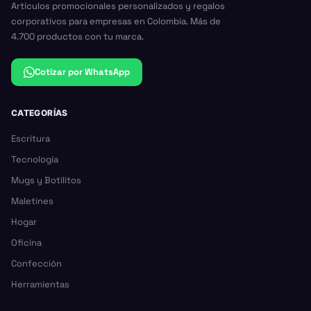
Artículos promocionales personalizados y regalos
corporativos para empresas en Colombia. Más de
4.700 productos con tu marca.
Cotizar por WhatsApp
CATEGORÍAS
Escritura
Tecnología
Mugs y Botilitos
Maletines
Hogar
Oficina
Confección
Herramientas