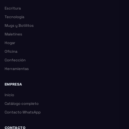
Escritura
Tecnología
Mugs y Botilitos
Maletines
Hogar
Oficina
Confección
Herramientas
EMPRESA
Inicio
Catálogo completo
Contacto WhatsApp
CONTACTO