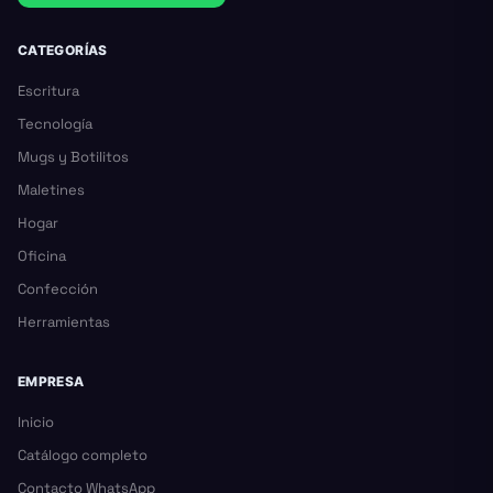
CATEGORÍAS
Escritura
Tecnología
Mugs y Botilitos
Maletines
Hogar
Oficina
Confección
Herramientas
EMPRESA
Inicio
Catálogo completo
Contacto WhatsApp