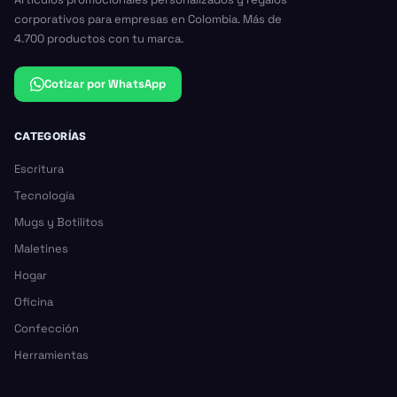
corporativos para empresas en Colombia. Más de
4.700 productos con tu marca.
Cotizar por WhatsApp
CATEGORÍAS
Escritura
Tecnología
Mugs y Botilitos
Maletines
Hogar
Oficina
Confección
Herramientas