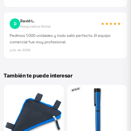
David L.
D
★★★★★
Aseguradora Global
Pedimos 1.000 unidades y todo salió perfecto. El equipo
comercial fue muy profesional.
julio de 2026
También te puede interesar