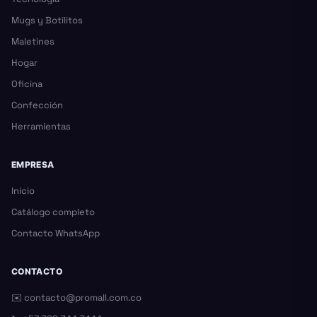
Mugs y Botilitos
Maletines
Hogar
Oficina
Confección
Herramientas
EMPRESA
Inicio
Catálogo completo
Contacto WhatsApp
CONTACTO
✉️
contacto@promall.com.co