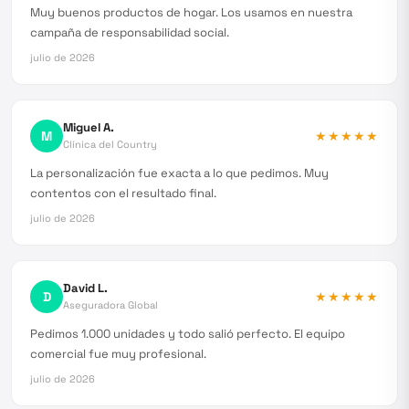
Muy buenos productos de hogar. Los usamos en nuestra
campaña de responsabilidad social.
julio de 2026
Miguel A.
M
★★★★★
Clínica del Country
La personalización fue exacta a lo que pedimos. Muy
contentos con el resultado final.
julio de 2026
David L.
D
★★★★★
Aseguradora Global
Pedimos 1.000 unidades y todo salió perfecto. El equipo
comercial fue muy profesional.
julio de 2026