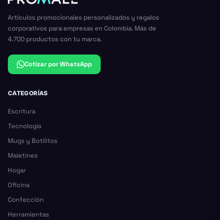
Artículos promocionales personalizados y regalos
corporativos para empresas en Colombia. Más de
4.700 productos con tu marca.
Cotizar por WhatsApp
CATEGORÍAS
Escritura
Tecnología
Mugs y Botilitos
Maletines
Hogar
Oficina
Confección
Herramientas