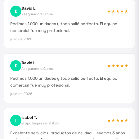
David L.
D
★★★★★
Aseguradora Global
Pedimos 1.000 unidades y todo salió perfecto. El equipo
comercial fue muy profesional.
julio de 2026
David L.
D
★★★★★
Aseguradora Global
Pedimos 1.000 unidades y todo salió perfecto. El equipo
comercial fue muy profesional.
julio de 2026
Isabel T.
I
★★★★★
Grupo Empresarial ABC
Excelente servicio y productos de calidad. Llevamos 3 años