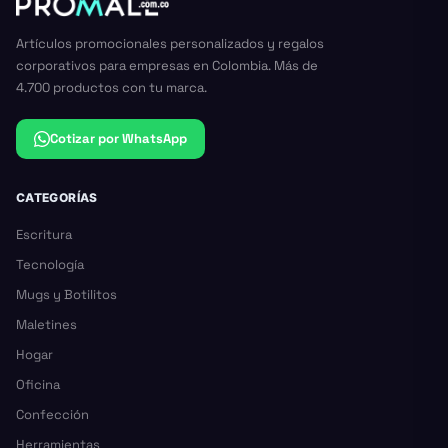
Artículos promocionales personalizados y regalos
corporativos para empresas en Colombia. Más de
4.700 productos con tu marca.
Cotizar por WhatsApp
CATEGORÍAS
Escritura
Tecnología
Mugs y Botilitos
Maletines
Hogar
Oficina
Confección
Herramientas