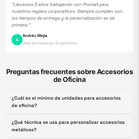
“
Llevamos 3 años trabajando con Promall para
nuestros regalos corporativos. Siempre cumplen con
los tiempos de entrega y la personalización es de
primera.
”
Andrés Mejía
A
Jefe de Compras
·
Grupo Éxito
Preguntas frecuentes sobre
Accesorios
de Oficina
¿Cuál es el mínimo de unidades para accesorios
de oficina?
¿Qué técnica se usa para personalizar accesorios
metálicos?