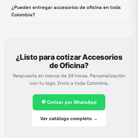
¿Pueden entregar accesorios de oficina en toda
Colombia?
¿Listo para cotizar
Accesorios
de Oficina
?
Respuesta en menos de 24 horas. Personalización
con tu logo. Envío a toda Colombia.
💬 Cotizar por WhatsApp
Ver catálogo completo →