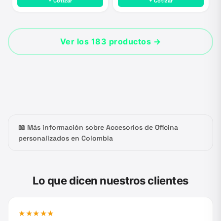
+ Cotizar
+ Cotizar
Ver los
183
productos →
Más información sobre
Accesorios de Oficina
personalizados en Colombia
Lo que dicen nuestros clientes
★
★
★
★
★