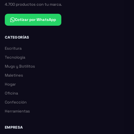
4.700 productos con tu marca.
Cotizar por WhatsApp
CATEGORÍAS
Escritura
Tecnología
Mugs y Botilitos
Maletines
Hogar
Oficina
Confección
Herramientas
EMPRESA