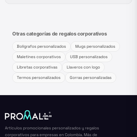
Otras categorías de regalos corporativos
Bolígrafos personalizados
Mugs personalizados
Maletines corporativos
USB personalizados
Libretas corporativas
Llaveros con logo
Termos personalizados
Gorras personalizadas
Artículos promocionales personalizados y regalos
corporativos para empresas en Colombia. Más de