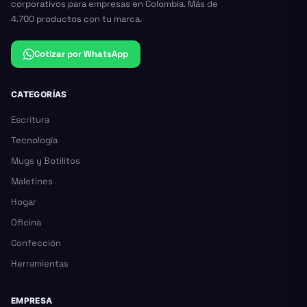
corporativos para empresas en Colombia. Más de
4.700 productos con tu marca.
Cotizar por WhatsApp
CATEGORÍAS
Escritura
Tecnología
Mugs y Botilitos
Maletines
Hogar
Oficina
Confección
Herramientas
EMPRESA