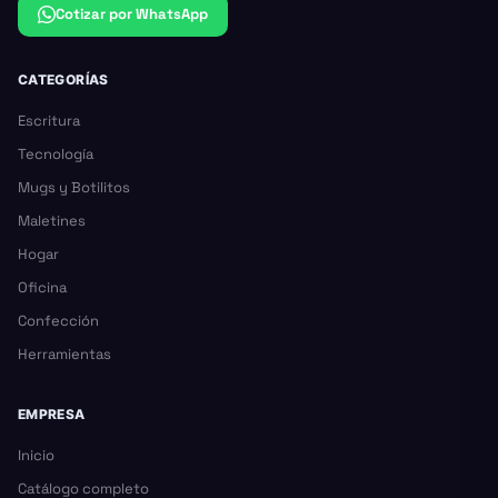
Cotizar por WhatsApp
CATEGORÍAS
Escritura
Tecnología
Mugs y Botilitos
Maletines
Hogar
Oficina
Confección
Herramientas
EMPRESA
Inicio
Catálogo completo