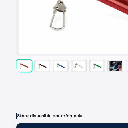
Stock disponible por referencia