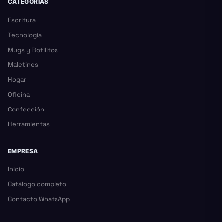
CATEGORÍAS
Escritura
Tecnología
Mugs y Botilitos
Maletines
Hogar
Oficina
Confección
Herramientas
EMPRESA
Inicio
Catálogo completo
Contacto WhatsApp