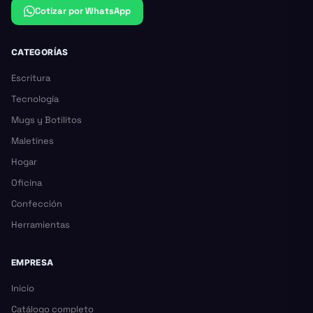
Cotizar por WhatsApp
CATEGORÍAS
Escritura
Tecnología
Mugs y Botilitos
Maletines
Hogar
Oficina
Confección
Herramientas
EMPRESA
Inicio
Catálogo completo