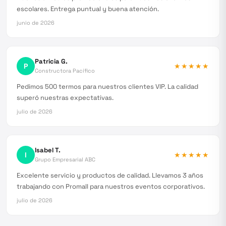
escolares. Entrega puntual y buena atención.
junio de 2026
Patricia G.
P
★★★★★
Constructora Pacífico
Pedimos 500 termos para nuestros clientes VIP. La calidad
superó nuestras expectativas.
julio de 2026
Isabel T.
I
★★★★★
Grupo Empresarial ABC
Excelente servicio y productos de calidad. Llevamos 3 años
trabajando con Promall para nuestros eventos corporativos.
julio de 2026