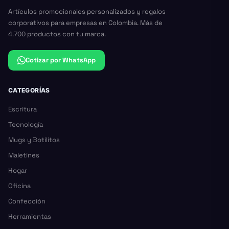
Artículos promocionales personalizados y regalos
corporativos para empresas en Colombia. Más de
4.700 productos con tu marca.
Cotizar por WhatsApp
CATEGORÍAS
Escritura
Tecnología
Mugs y Botilitos
Maletines
Hogar
Oficina
Confección
Herramientas