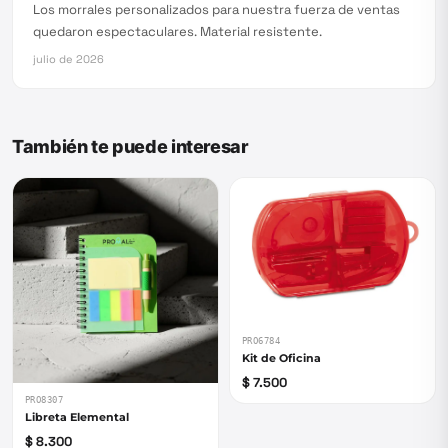
Los morrales personalizados para nuestra fuerza de ventas
quedaron espectaculares. Material resistente.
julio de 2026
También te puede interesar
PRO6784
Kit de Oficina
$ 7.500
PRO8307
Libreta Elemental
$ 8.300