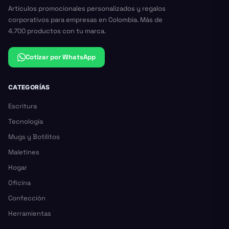
Artículos promocionales personalizados y regalos
corporativos para empresas en Colombia. Más de
4.700 productos con tu marca.
Cotizar por WhatsApp
CATEGORÍAS
Escritura
Tecnología
Mugs y Botilitos
Maletines
Hogar
Oficina
Confección
Herramientas