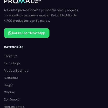
Artículos promocionales personalizados y regalos
corporativos para empresas en Colombia. Más de
4.700 productos con tu marca.
Cotizar por WhatsApp
CATEGORÍAS
Escritura
Tecnología
Mugs y Botilitos
Maletines
Hogar
Oficina
Confección
Herramientas