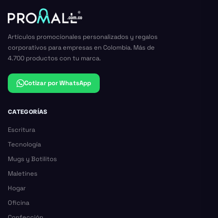
Artículos promocionales personalizados y regalos
corporativos para empresas en Colombia. Más de
4.700 productos con tu marca.
Cotizar por WhatsApp
CATEGORÍAS
Escritura
Tecnología
Mugs y Botilitos
Maletines
Hogar
Oficina
Confección