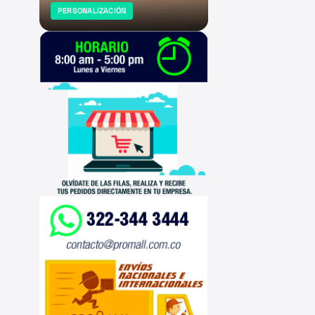
PERSONALIZACIÓN