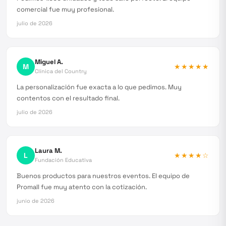
comercial fue muy profesional.
julio de 2026
Miguel A.
M
★★★★★
Clínica del Country
La personalización fue exacta a lo que pedimos. Muy
contentos con el resultado final.
julio de 2026
Laura M.
L
★★★★
☆
Fundación Educativa
Buenos productos para nuestros eventos. El equipo de
Promall fue muy atento con la cotización.
junio de 2026