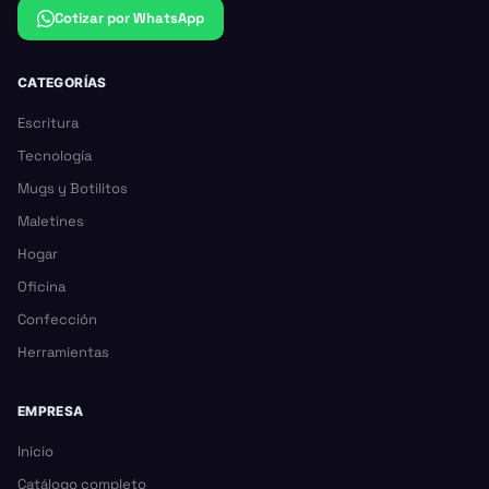
Cotizar por WhatsApp
CATEGORÍAS
Escritura
Tecnología
Mugs y Botilitos
Maletines
Hogar
Oficina
Confección
Herramientas
EMPRESA
Inicio
Catálogo completo