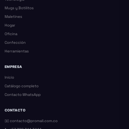
Mugs y Botilitos
Maletines
Hogar
Oficina
Confección
Herramientas
EMPRESA
Inicio
Catálogo completo
Contacto WhatsApp
CONTACTO
✉️
contacto@promall.com.co