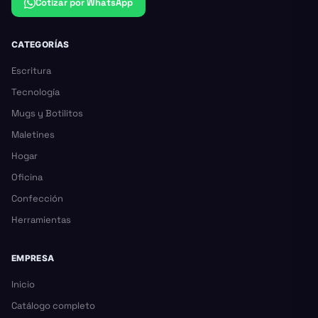
Cotizar por WhatsApp
CATEGORÍAS
Escritura
Tecnología
Mugs y Botilitos
Maletines
Hogar
Oficina
Confección
Herramientas
EMPRESA
Inicio
Catálogo completo