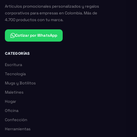
Artículos promocionales personalizados y regalos
corporativos para empresas en Colombia. Más de
4.700 productos con tu marca.
Cotizar por WhatsApp
CATEGORÍAS
Escritura
Tecnología
Mugs y Botilitos
Maletines
Hogar
Oficina
Confección
Herramientas