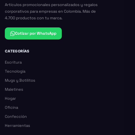
Artículos promocionales personalizados y regalos
corporativos para empresas en Colombia. Más de
4.700 productos con tu marca.
Cotizar por WhatsApp
CATEGORÍAS
Escritura
Tecnología
Mugs y Botilitos
Maletines
Hogar
Oficina
Confección
Herramientas