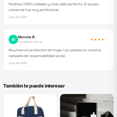
Pedimos 1.000 unidades y todo salió perfecto. El equipo
comercial fue muy profesional.
julio de 2026
Marcela B.
M
★★★★
☆
Fundación Social
Muy buenos productos de hogar. Los usamos en nuestra
campaña de responsabilidad social.
julio de 2026
También te puede interesar