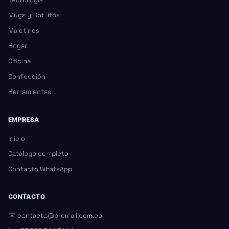
Mugs y Botilitos
Maletines
Hogar
Oficina
Confección
Herramientas
EMPRESA
Inicio
Catálogo completo
Contacto WhatsApp
CONTACTO
✉️
contacto@promall.com.co