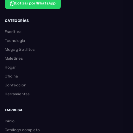
Cotizar por WhatsApp
CATEGORÍAS
Escritura
Tecnología
Mugs y Botilitos
Maletines
Hogar
Oficina
Confección
Herramientas
EMPRESA
Inicio
Catálogo completo