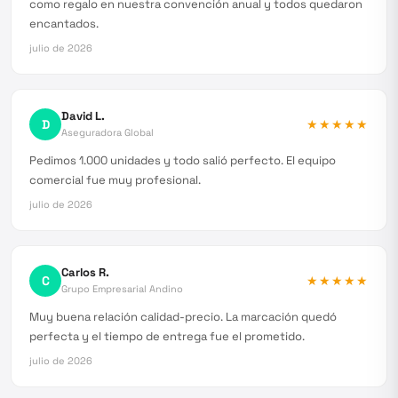
como regalo en nuestra convención anual y todos quedaron
encantados.
julio de 2026
David L.
D
★★★★★
Aseguradora Global
Pedimos 1.000 unidades y todo salió perfecto. El equipo
comercial fue muy profesional.
julio de 2026
Carlos R.
C
★★★★★
Grupo Empresarial Andino
Muy buena relación calidad-precio. La marcación quedó
perfecta y el tiempo de entrega fue el prometido.
julio de 2026