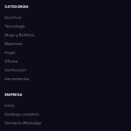
CATEGORÍAS
Escritura
Tecnología
Mugs y Botilitos
Maletines
Hogar
Oficina
Confección
Herramientas
EMPRESA
Inicio
Catálogo completo
Contacto WhatsApp