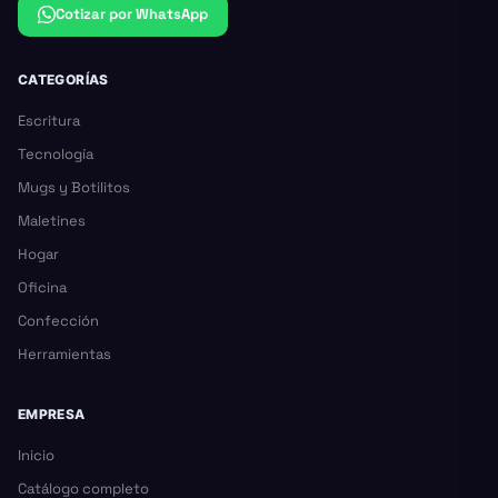
Cotizar por WhatsApp
CATEGORÍAS
Escritura
Tecnología
Mugs y Botilitos
Maletines
Hogar
Oficina
Confección
Herramientas
EMPRESA
Inicio
Catálogo completo