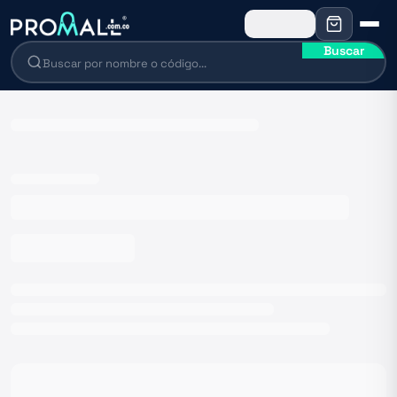
Buscar