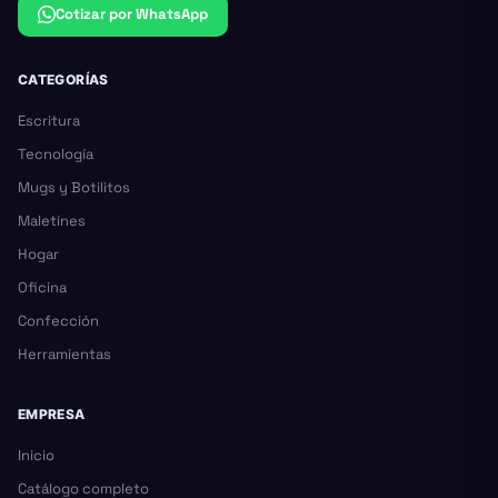
Cotizar por WhatsApp
CATEGORÍAS
Escritura
Tecnología
Mugs y Botilitos
Maletines
Hogar
Oficina
Confección
Herramientas
EMPRESA
Inicio
Catálogo completo