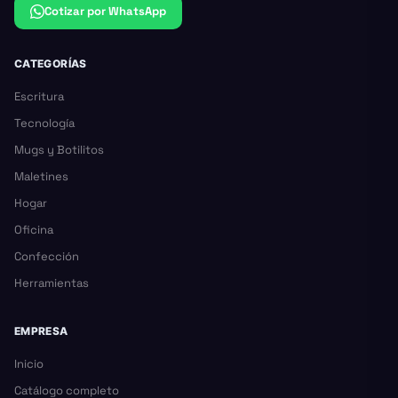
Cotizar por WhatsApp
CATEGORÍAS
Escritura
Tecnología
Mugs y Botilitos
Maletines
Hogar
Oficina
Confección
Herramientas
EMPRESA
Inicio
Catálogo completo